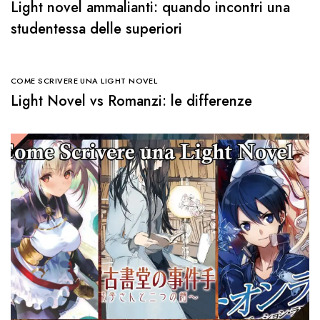
Light novel ammalianti: quando incontri una
studentessa delle superiori
COME SCRIVERE UNA LIGHT NOVEL
Light Novel vs Romanzi: le differenze