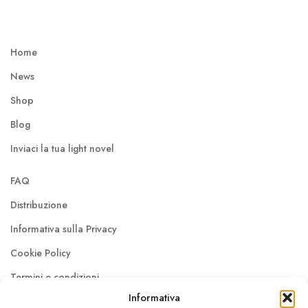
Home
News
Shop
Blog
Inviaci la tua light novel
FAQ
Distribuzione
Informativa sulla Privacy
Cookie Policy
Termini e condizioni
Informativa