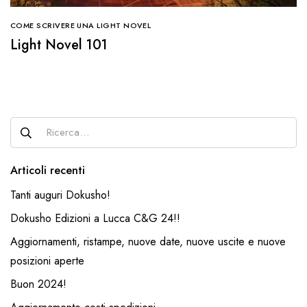
COME SCRIVERE UNA LIGHT NOVEL
Light Novel 101
Articoli recenti
Tanti auguri Dokusho!
Dokusho Edizioni a Lucca C&G 24!!
Aggiornamenti, ristampe, nuove date, nuove uscite e nuove
posizioni aperte
Buon 2024!