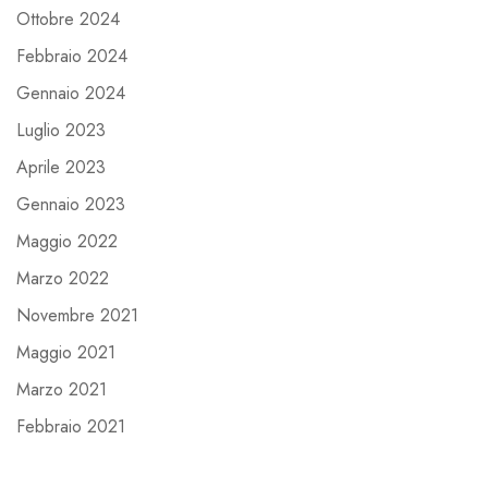
Ottobre 2024
Febbraio 2024
Gennaio 2024
Luglio 2023
Aprile 2023
Gennaio 2023
Maggio 2022
Marzo 2022
Novembre 2021
Maggio 2021
Marzo 2021
Febbraio 2021