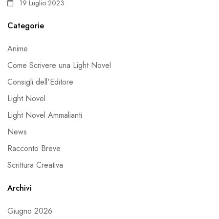
19 Luglio 2023
Categorie
Anime
Come Scrivere una Light Novel
Consigli dell'Editore
Light Novel
Light Novel Ammalianti
News
Racconto Breve
Scrittura Creativa
Archivi
Giugno 2026