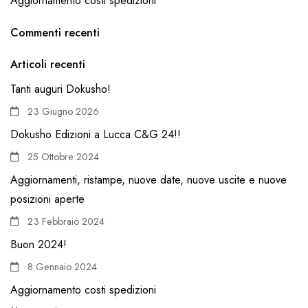
Aggiornamento costi spedizioni
Commenti recenti
Articoli recenti
Tanti auguri Dokusho!
23 Giugno 2026
Dokusho Edizioni a Lucca C&G 24!!
25 Ottobre 2024
Aggiornamenti, ristampe, nuove date, nuove uscite e nuove
posizioni aperte
23 Febbraio 2024
Buon 2024!
8 Gennaio 2024
Aggiornamento costi spedizioni