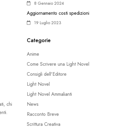
8 Gennaio 2024
Aggiornamento costi spedizioni
19 Luglio 2023
Categorie
Anime
Come Scrivere una Light Novel
Consigli dell'Editore
Light Novel
Light Novel Ammalianti
News
ti, chi
enti.
Racconto Breve
Scrittura Creativa