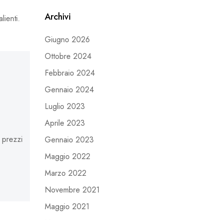
Archivi
lienti.
Giugno 2026
Ottobre 2024
Febbraio 2024
Gennaio 2024
Luglio 2023
Aprile 2023
 prezzi
Gennaio 2023
Maggio 2022
Marzo 2022
Novembre 2021
Maggio 2021