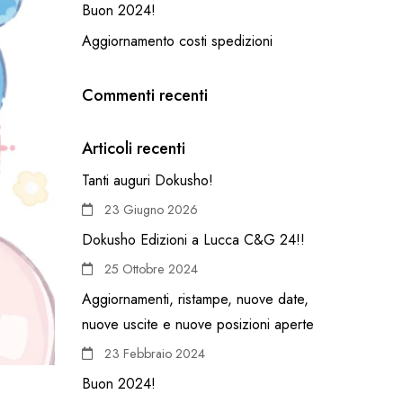
Buon 2024!
Aggiornamento costi spedizioni
Commenti recenti
Articoli recenti
Tanti auguri Dokusho!
23 Giugno 2026
Dokusho Edizioni a Lucca C&G 24!!
25 Ottobre 2024
Aggiornamenti, ristampe, nuove date,
nuove uscite e nuove posizioni aperte
23 Febbraio 2024
Buon 2024!