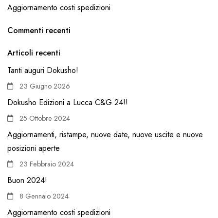
Aggiornamento costi spedizioni
Commenti recenti
Articoli recenti
Tanti auguri Dokusho!
23 Giugno 2026
Dokusho Edizioni a Lucca C&G 24!!
25 Ottobre 2024
Aggiornamenti, ristampe, nuove date, nuove uscite e nuove
posizioni aperte
23 Febbraio 2024
Buon 2024!
8 Gennaio 2024
Aggiornamento costi spedizioni