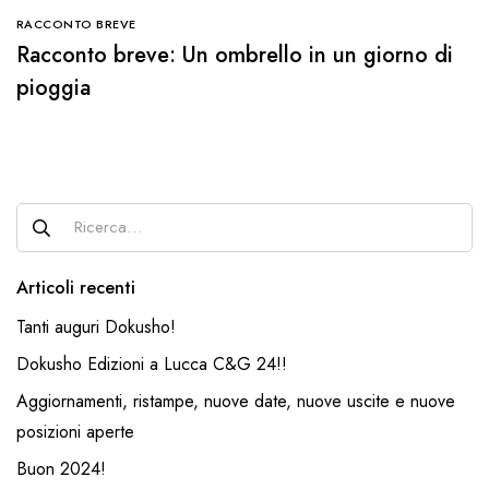
RACCONTO BREVE
Racconto breve: Un ombrello in un giorno di
pioggia
Articoli recenti
Tanti auguri Dokusho!
Dokusho Edizioni a Lucca C&G 24!!
Aggiornamenti, ristampe, nuove date, nuove uscite e nuove
posizioni aperte
Buon 2024!