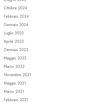
Ottobre 2024
Febbraio 2024
Gennaio 2024
Luglio 2023
Aprile 2023
Gennaio 2023
Maggio 2022
Marzo 2022
Novembre 2021
Maggio 2021
Marzo 2021
Febbraio 2021