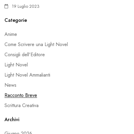
19 Luglio 2023
Categorie
Anime
Come Scrivere una Light Novel
Consigli dell'Editore
Light Novel
Light Novel Ammalianti
News
Racconto Breve
Scrittura Creativa
Archivi
Giugno 2026