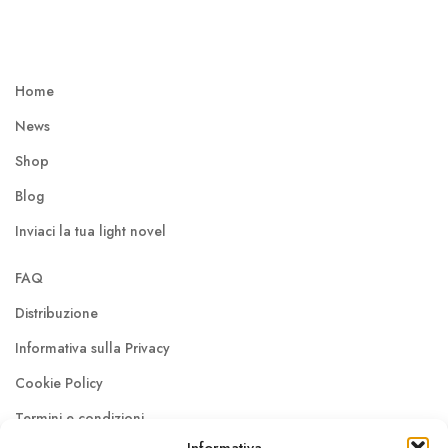
Home
News
Shop
Blog
Inviaci la tua light novel
FAQ
Distribuzione
Informativa sulla Privacy
Cookie Policy
Termini e condizioni