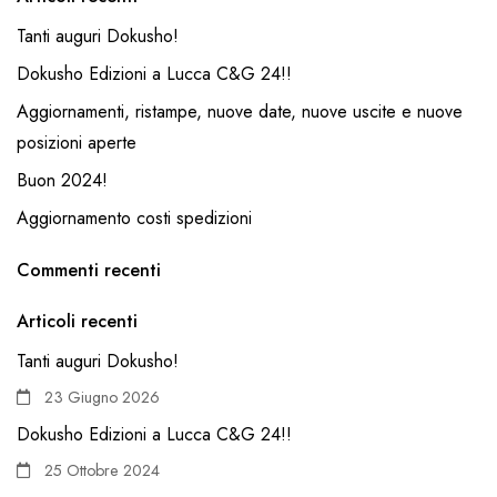
Tanti auguri Dokusho!
Dokusho Edizioni a Lucca C&G 24!!
Aggiornamenti, ristampe, nuove date, nuove uscite e nuove
posizioni aperte
Buon 2024!
Aggiornamento costi spedizioni
Commenti recenti
Articoli recenti
Tanti auguri Dokusho!
23 Giugno 2026
Dokusho Edizioni a Lucca C&G 24!!
25 Ottobre 2024