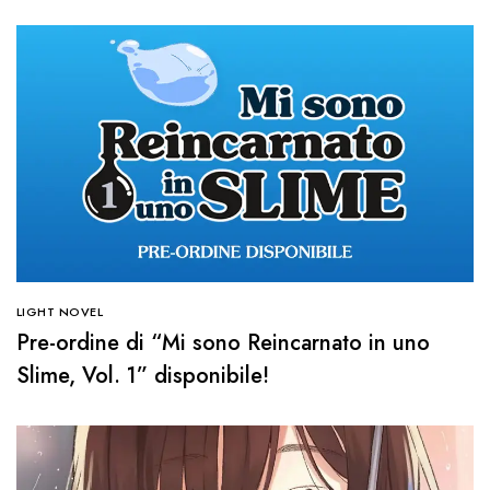
LIGHT NOVEL
Pre-ordine di “Mi sono Reincarnato in uno
Slime, Vol. 1” disponibile!