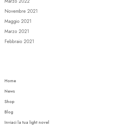
Marzo 2022
Novembre 2021
Maggio 2021
Marzo 2021
Febbraio 2021
Home
News
Shop
Blog
Inviaci la tua light novel