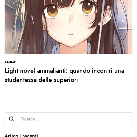
ANIME
Light novel ammalianti: quando incontri una
studentessa delle superiori
Articoli recenti