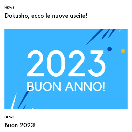
NEWS
Dokusho, ecco le nuove uscite!
NEWS
Buon 2023!