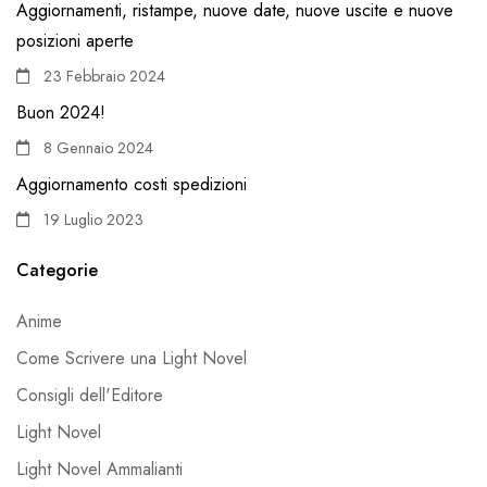
Aggiornamenti, ristampe, nuove date, nuove uscite e nuove
posizioni aperte
23 Febbraio 2024
Buon 2024!
8 Gennaio 2024
Aggiornamento costi spedizioni
19 Luglio 2023
Categorie
Anime
Come Scrivere una Light Novel
Consigli dell'Editore
Light Novel
Light Novel Ammalianti