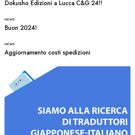
Dokusho Edizioni a Lucca C&G 24!!
NEWS
Buon 2024!
NEWS
Aggiornamento costi spedizioni