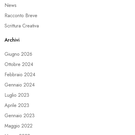
News
Racconto Breve
Scrittura Creativa
Archivi
Giugno 2026
Ottobre 2024
Febbraio 2024
Gennaio 2024
Luglio 2023
Aprile 2023
Gennaio 2023
Maggio 2022