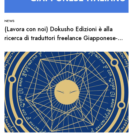
NEWS
(Lavora con noi) Dokusho Edizioni è alla
ricerca di traduttori freelance Giapponese-
Italiano