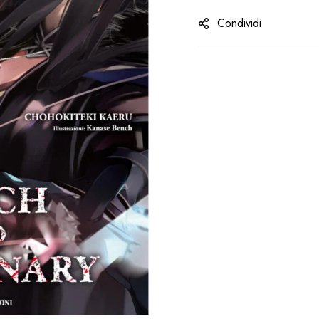
Condividi