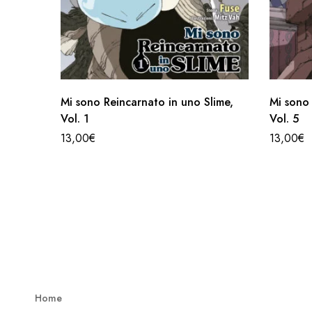
Mi sono Reincarnato in uno Slime,
Mi sono 
Vol. 1
Vol. 5
13,00
€
13,00
€
Home