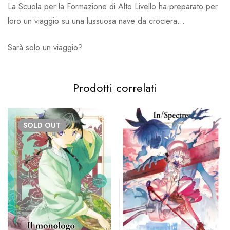
La Scuola per la Formazione di Alto Livello ha preparato per
loro un viaggio su una lussuosa nave da crociera…
Sarà solo un viaggio?
Prodotti correlati
SOLD
OUT