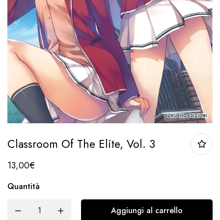
Classroom Of The Elite, Vol. 3
13,00
€
Quantità
Aggiungi al carrello