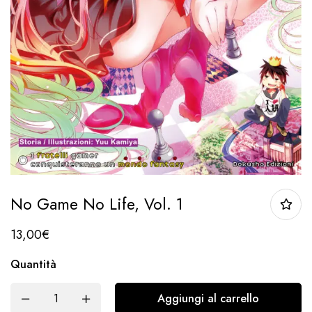
No Game No Life, Vol. 1
13,00
€
Quantità
Aggiungi al carrello