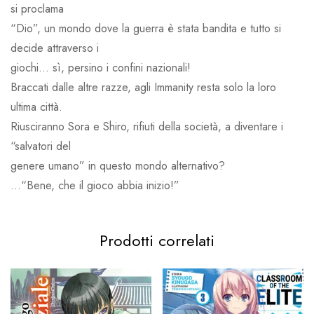
si proclama
“Dio”, un mondo dove la guerra è stata bandita e tutto si
decide attraverso i
giochi… sì, persino i confini nazionali!
Braccati dalle altre razze, agli Immanity resta solo la loro
ultima città.
Riusciranno Sora e Shiro, rifiuti della società, a diventare i
“salvatori del
genere umano” in questo mondo alternativo?
…“Bene, che il gioco abbia inizio!”
Prodotti correlati