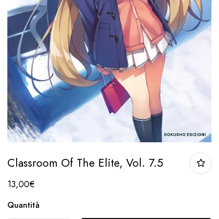
Classroom Of The Elite, Vol. 7.5
13,00
€
Quantità