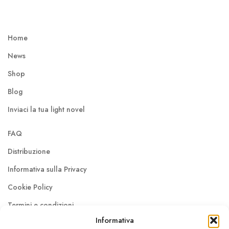
Home
News
Shop
Blog
Inviaci la tua light novel
FAQ
Distribuzione
Informativa sulla Privacy
Cookie Policy
Termini e condizioni
Informativa