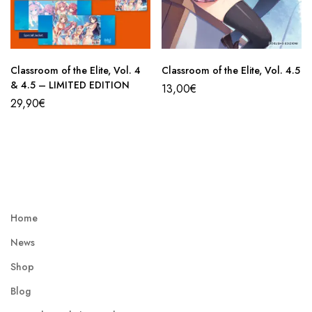
Classroom of the Elite, Vol. 4
Classroom of the Elite, Vol. 4.5
& 4.5 – LIMITED EDITION
13,00
€
29,90
€
Home
News
Shop
Blog