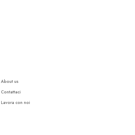
About us
Contattaci
Lavora con noi